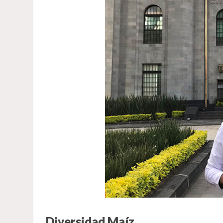
Diversidad Maíz