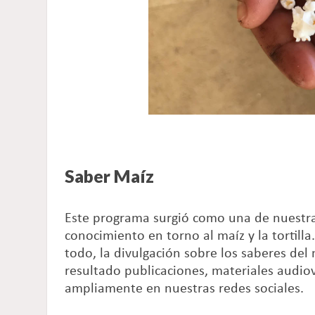
Saber Maíz
Este programa surgió como una de nuestras 
conocimiento en torno al maíz y la tortilla
todo, la divulgación sobre los saberes d
resultado publicaciones, materiales audiov
ampliamente en nuestras redes sociales.