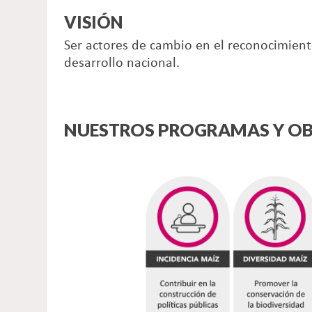
VISIÓN
Ser actores de cambio en el reconocimiento
desarrollo nacional.
NUESTROS PROGRAMAS Y OB