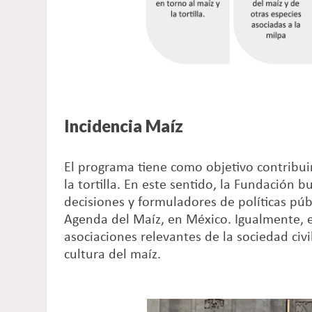
Incidencia Maíz
El programa tiene como objetivo contribuir 
la tortilla. En este sentido, la Fundación
decisiones y formuladores de políticas públ
Agenda del Maíz, en México. Igualmente, es
asociaciones relevantes de la sociedad civ
cultura del maíz.