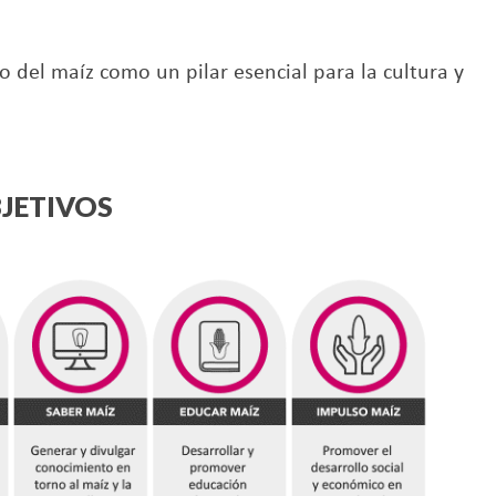
 del maíz como un pilar esencial para la cultura y
JETIVOS