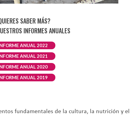
QUIERES SABER MÁS?
UESTROS INFORMES ANUALES
INFORME ANUAL 2022
INFORME ANUAL 2021
INFORME ANUAL 2020
INFORME ANUAL 2019
entos fundamentales de la cultura, la nutrición y el