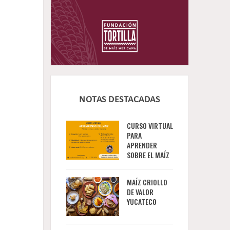
NOTAS DESTACADAS
CURSO VIRTUAL
PARA
APRENDER
SOBRE EL MAÍZ
MAÍZ CRIOLLO
DE VALOR
YUCATECO