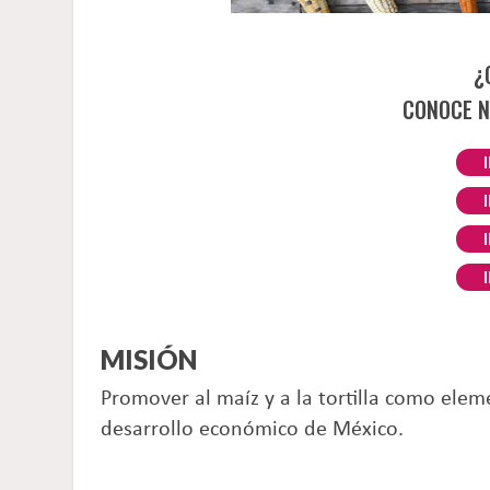
¿
CONOCE N
MISIÓN
Promover al maíz y a la tortilla como elem
desarrollo económico de México.