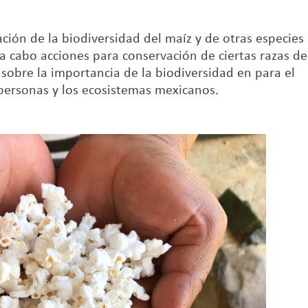
ión de la biodiversidad del maíz y de otras especies
 a cabo acciones para conservación de ciertas razas de
sobre la importancia de la biodiversidad en para el
s personas y los ecosistemas mexicanos.