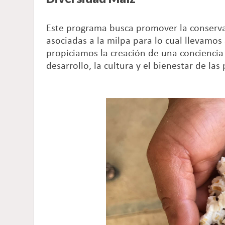
Este programa busca promover la conservac
asociadas a la milpa para lo cual llevamos
propiciamos la creación de una conciencia 
desarrollo, la cultura y el bienestar de la